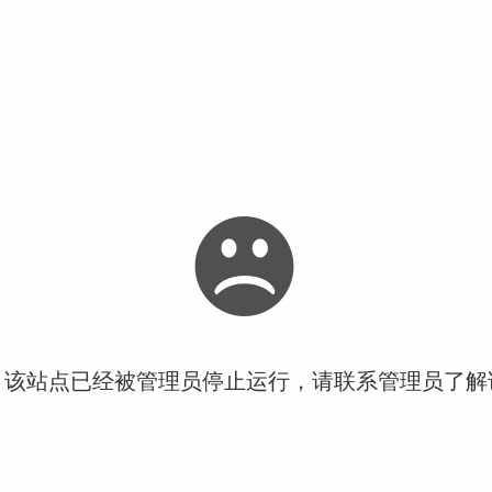
！该站点已经被管理员停止运行，请联系管理员了解