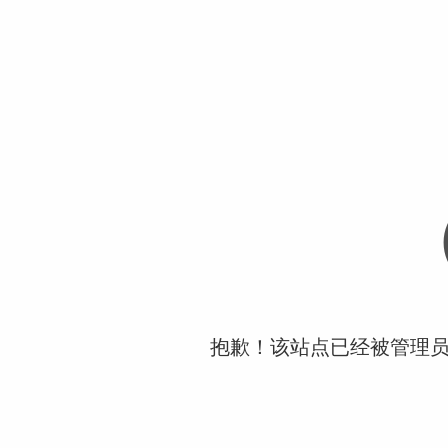
抱歉！该站点已经被管理