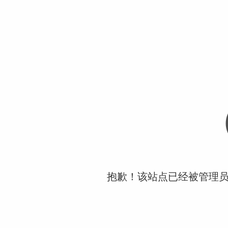
抱歉！该站点已经被管理