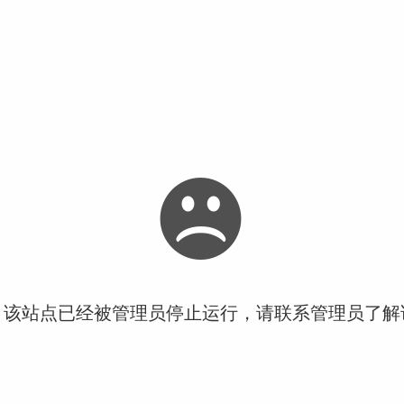
！该站点已经被管理员停止运行，请联系管理员了解