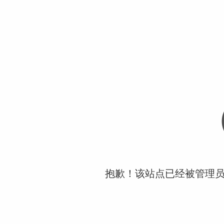
抱歉！该站点已经被管理