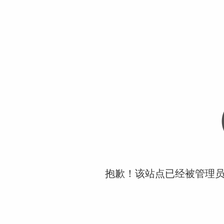
抱歉！该站点已经被管理