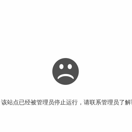
！该站点已经被管理员停止运行，请联系管理员了解