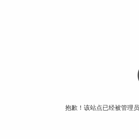
抱歉！该站点已经被管理