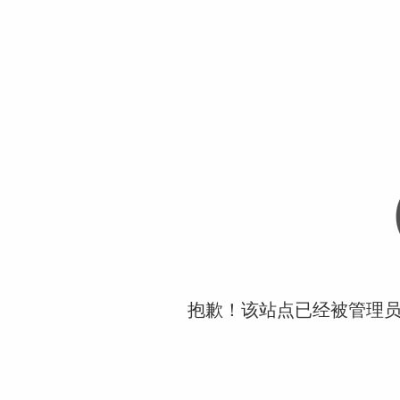
抱歉！该站点已经被管理