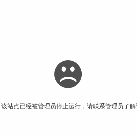
！该站点已经被管理员停止运行，请联系管理员了解