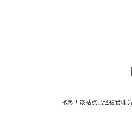
抱歉！该站点已经被管理