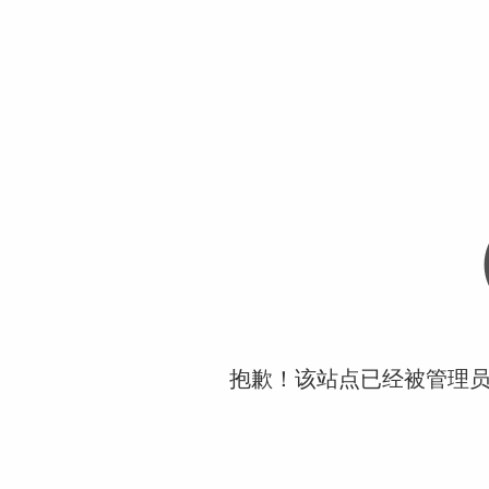
抱歉！该站点已经被管理