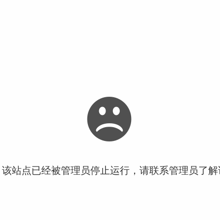
！该站点已经被管理员停止运行，请联系管理员了解