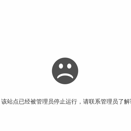
！该站点已经被管理员停止运行，请联系管理员了解