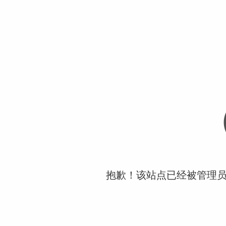
抱歉！该站点已经被管理