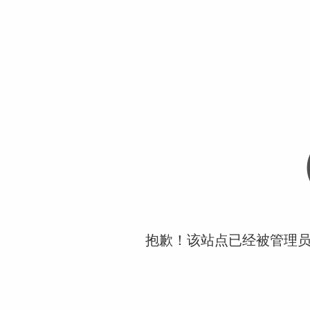
抱歉！该站点已经被管理