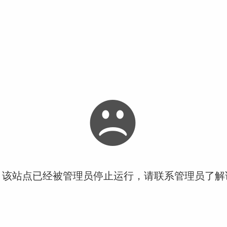
！该站点已经被管理员停止运行，请联系管理员了解