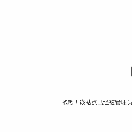
抱歉！该站点已经被管理