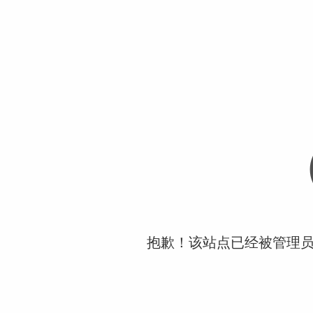
抱歉！该站点已经被管理