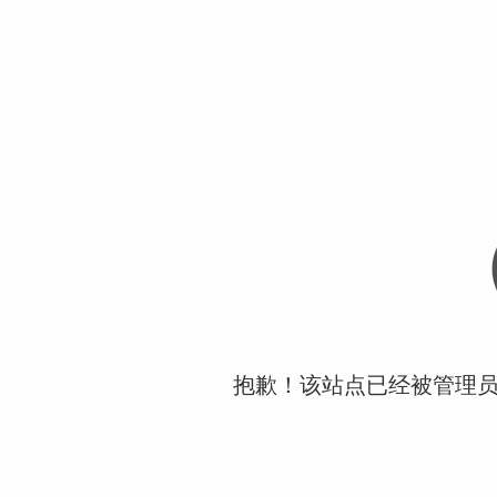
抱歉！该站点已经被管理