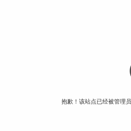
抱歉！该站点已经被管理